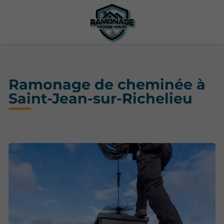
Ramonage de cheminée à
Saint-Jean-sur-Richelieu