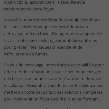
obstructions, assurant ainsi la sécurité et le
rendement de votre foyer.
Nous évaluons d’abord l’état du conduit, identifions
les zones problématiques et procédons à un
nettoyage précis à l’aide d’équipements adaptés. Ce
travail méticuleux inclut également des contrôles
pour prévenir les risques d’incendie et de
refoulement de fumée.
En plus du nettoyage, notre équipe est qualifiée pour
effectuer des réparations, que ce soit pour corriger
des fissures ou pour restaurer l’étanchéité de votre
installation. Présents à Saint-Jean-sur-Richelieu, nous
mettons à votre disposition des solutions complètes
pour maintenir un foyer sécuritaire et performant.