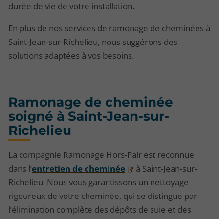
durée de vie de votre installation.
En plus de nos services de ramonage de cheminées à
Saint-Jean-sur-Richelieu, nous suggérons des
solutions adaptées à vos besoins.
Ramonage de cheminée
soigné à Saint-Jean-sur-
Richelieu
La compagnie Ramonage Hors-Pair est reconnue
dans l’
entretien de cheminée
à Saint-Jean-sur-
Richelieu. Nous vous garantissons un nettoyage
rigoureux de votre cheminée, qui se distingue par
l’élimination complète des dépôts de suie et des