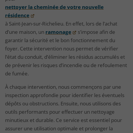
nettoyer la cheminée de votre nouvelle
résidence
à Saint-Jean-sur-Richelieu. En effet, lors de l’achat
d’une maison, un
ramonage
s’impose afin de
garantir la sécurité et le bon fonctionnement du
foyer. Cette intervention nous permet de vérifier
l’état du conduit, d’éliminer les résidus accumulés et
de prévenir les risques d’incendie ou de refoulement
de fumée.
À chaque intervention, nous commençons par une
inspection approfondie pour identifier les éventuels
dépôts ou obstructions. Ensuite, nous utilisons des
outils performants pour effectuer un nettoyage
minutieux et durable. Ce service est essentiel pour
assurer une utilisation optimale et prolonger la