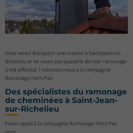
Vous venez d’acquérir une maison à Saint-Jean-sur-
Richelieu et ne savez pas quand le dernier ramonage
a été effectué ? Adressez-vous à la compagnie
Ramonage Hors-Pair.
Des spécialistes du ramonage
de cheminées à Saint-Jean-
sur-Richelieu
Faites appel à la compagnie Ramonage Hors-Pair
pour