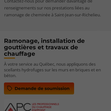
Contactez-nous pour demander davantage de
renseignements sur nos prestations liées au
ramonage de cheminée à Saint-Jean-sur-Richelieu.
Ramonage, installation de
gouttières et travaux de
chauffage
À votre service au Québec, nous appliquons des
scellants hydrofuges sur les murs en briques et en
béton.
Demande de soumission