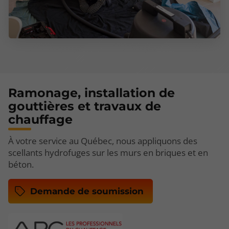
Ramonage, installation de
gouttières et travaux de
chauffage
À votre service au Québec, nous appliquons des
scellants hydrofuges sur les murs en briques et en
béton.
Demande de soumission