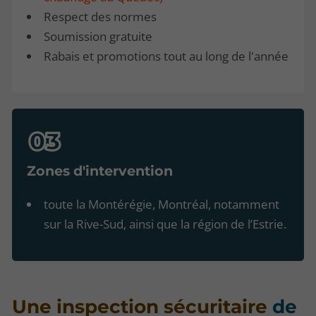
Respect des normes
Soumission gratuite
Rabais et promotions tout au long de l'année
Zones d'intervention
toute la Montérégie, Montréal, notamment
sur la Rive-Sud, ainsi que la région de l’Estrie.
Une inspection sécuritaire
de