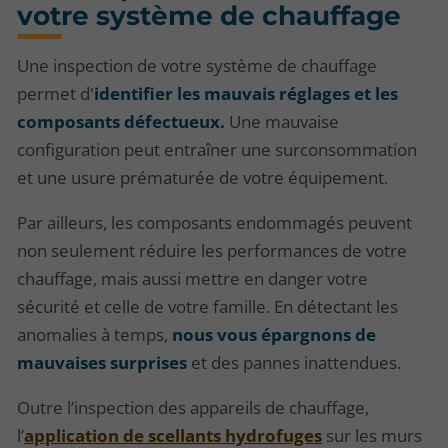
votre système de chauffage
Une inspection de votre système de chauffage
permet d'
identifier les mauvais réglages et les
composants défectueux.
Une mauvaise
configuration peut entraîner une surconsommation
et une usure prématurée de votre équipement.
Par ailleurs, les composants endommagés peuvent
non seulement réduire les performances de votre
chauffage, mais aussi mettre en danger votre
sécurité et celle de votre famille. En détectant les
anomalies à temps,
nous vous épargnons de
mauvaises surprises
et des pannes inattendues.
Outre l’inspection des appareils de chauffage,
l’
application de scellants hydrofuges
sur les murs