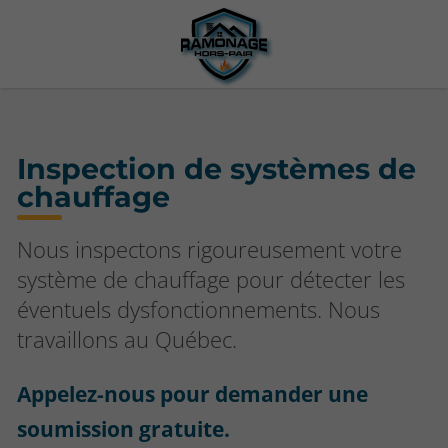
Inspection de systèmes de
chauffage
Nous inspectons rigoureusement votre
système de chauffage pour détecter les
éventuels dysfonctionnements. Nous
travaillons au Québec.
Appelez-nous pour demander une
soumission gratuite.