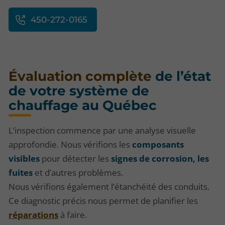
450-272-0165
Évaluation complète
de l’état
de votre système de
chauffage au Québec
L’inspection commence par une analyse visuelle
approfondie. Nous vérifions les
composants
visibles
pour détecter les
signes de corrosion, les
fuites
et d’autres problèmes.
Nous vérifions également l’étanchéité des conduits.
Ce diagnostic précis nous permet de planifier les
réparations
à faire.