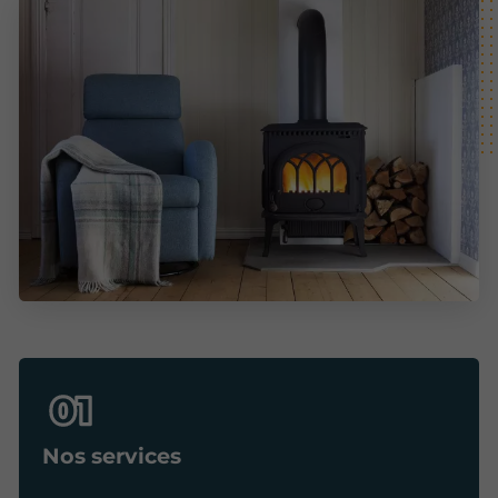
Nos services