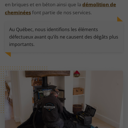
en briques et en béton ainsi que la
démolition de
cheminées
font partie de nos services.
Au Québec, nous identifions les éléments
défectueux avant qu’ils ne causent des dégâts plus
importants.