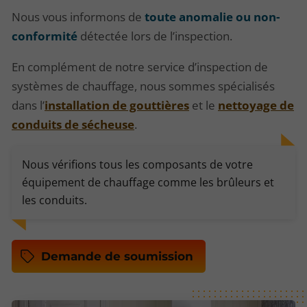
Nous vous informons de
toute anomalie ou non-
conformité
détectée lors de l’inspection.
En complément de notre service d’inspection de
systèmes de chauffage, nous sommes spécialisés
dans l’
installation de gouttières
et le
nettoyage de
conduits de sécheuse
.
Nous vérifions tous les composants de votre
équipement de chauffage comme les brûleurs et
les conduits.
Demande de soumission