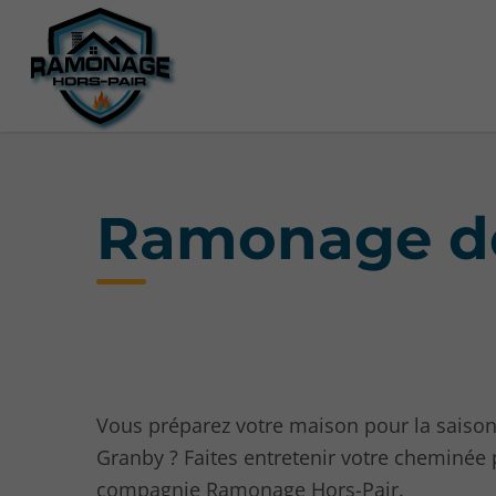
Ramonage de
Vous préparez votre maison pour la saison
Granby ? Faites entretenir votre cheminée 
compagnie Ramonage Hors-Pair.