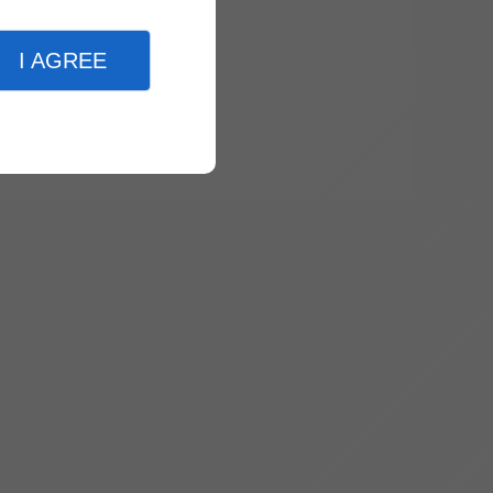
I AGREE