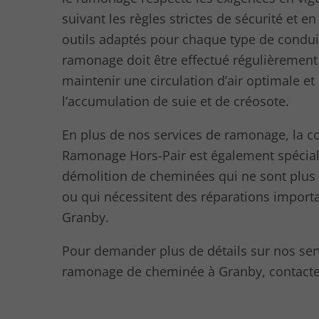
suivant les règles strictes de sécurité et en
outils adaptés pour chaque type de condui
ramonage doit être effectué régulièrement
maintenir une circulation d’air optimale et
l’accumulation de suie et de créosote.
En plus de nos services de ramonage, la 
Ramonage Hors-Pair est également spécial
démolition de cheminées qui ne sont plu
ou qui nécessitent des réparations import
Granby.
Pour demander plus de détails sur nos ser
ramonage de cheminée à Granby, contacte