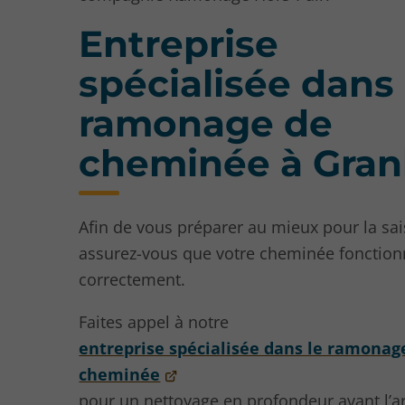
Entreprise
spécialisée dans 
ramonage de
cheminée à Gra
Afin de vous préparer au mieux pour la sai
assurez-vous que votre cheminée fonctio
correctement.
Faites appel à notre
entreprise spécialisée dans le ramonag
cheminée
pour un nettoyage en profondeur avant l’a