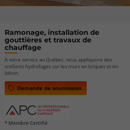
Ramonage, installation de
gouttières et travaux de
chauffage
À votre service au Québec, nous appliquons des
scellants hydrofuges sur les murs en briques et en
béton.
Demande de soumission
* Membre Certifié