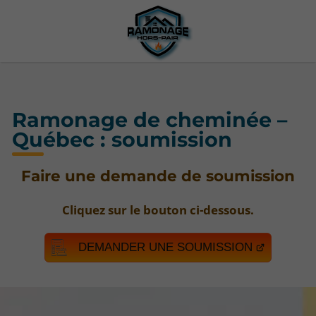
Ramonage de cheminée –
Québec : soumission
Faire une demande de soumission
Cliquez sur le bouton ci-dessous.
DEMANDER UNE SOUMISSION