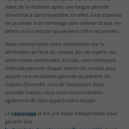
avant de la réutiliser après une longue période
d’inactivité à Saint-Hyacinthe. En effet, il est essentiel
de procéder à un ramonage pour enlever la suie, les
débris ou la créosote qui peuvent s’être accumulés.
Nous commençons notre intervention par la
vérification de l’état du conduit afin de repérer les
obstructions éventuelles. Ensuite, nous nettoyons
méticuleusement chaque section du conduit pour
assurer une ventilation optimale et prévenir les
risques d’incendie. Lors de l’acquisition d’une
nouvelle maison, nous vous recommandons
également de faire appel à notre équipe.
Le
ramonage
est une étape indispensable pour
garantir que