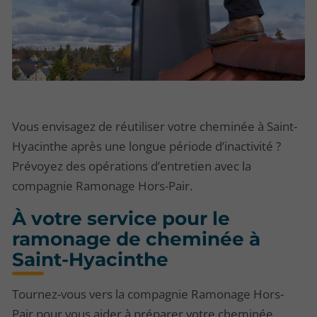
Vous envisagez de réutiliser votre cheminée à Saint-
Hyacinthe après une longue période d’inactivité ?
Prévoyez des opérations d’entretien avec la
compagnie Ramonage Hors-Pair.
À votre service pour le
ramonage de cheminée à
Saint-Hyacinthe
Tournez-vous vers la compagnie Ramonage Hors-
Pair pour vous aider à préparer votre cheminée