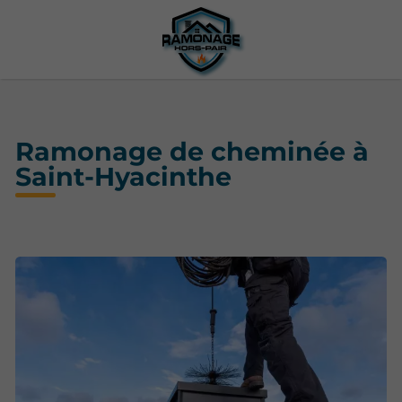
Ramonage de cheminée à
Saint-Hyacinthe