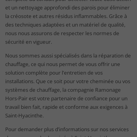
et un nettoyage approfondi des parois pour éliminer
la créosote et autres résidus inflammables. Grâce à
des techniques adaptées et un matériel de qualité,
nous nous assurons de respecter les normes de
sécurité en vigueur.
Nous sommes aussi spécialisés dans la réparation de
chauffage, ce qui nous permet de vous offrir une
solution complète pour l’entretien de vos
installations. Que ce soit pour votre cheminée ou vos
systèmes de chauffage, la compagnie Ramonage
Hors-Pair est votre partenaire de confiance pour un
travail bien fait, rapide et conforme aux exigences à
Saint-Hyacinthe.
Pour demander plus d’informations sur nos services