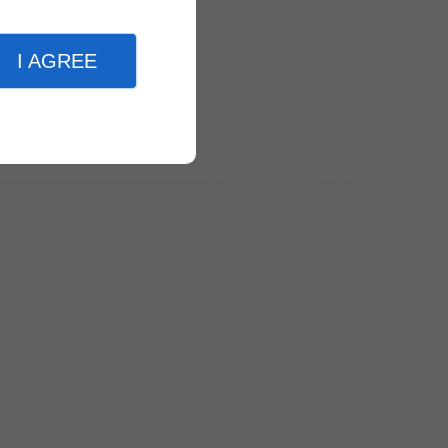
I AGREE