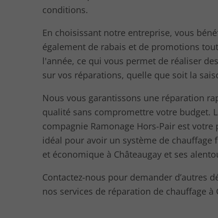
conditions.
En choisissant notre entreprise, vous bénéf
également de rabais et de promotions tout
l'année, ce qui vous permet de réaliser d
sur vos réparations, quelle que soit la sais
Nous vous garantissons une réparation rap
qualité sans compromettre votre budget. 
compagnie Ramonage Hors-Pair est votre 
idéal pour avoir un système de chauffage 
et économique à Châteaugay et ses alento
Contactez-nous pour demander d’autres dé
nos services de réparation de chauffage à