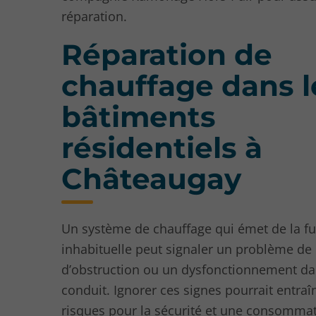
réparation.
Réparation de
chauffage dans l
bâtiments
résidentiels à
Châteaugay
Un système de chauffage qui émet de la 
inhabituelle peut signaler un problème de
d’obstruction ou un dysfonctionnement da
conduit. Ignorer ces signes pourrait entraî
risques pour la sécurité et une consomma